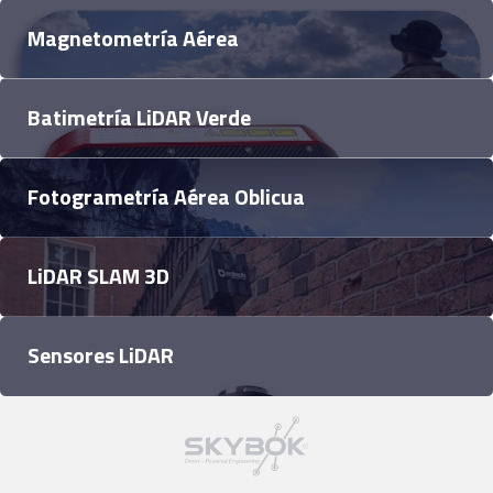
Magnetometría Aérea
Batimetría LiDAR Verde
Fotogrametría Aérea Oblicua
LiDAR SLAM 3D
Sensores LiDAR