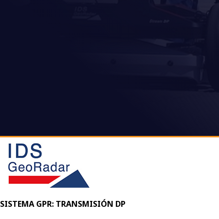
SISTEMA GPR: TRANSMISIÓN DP