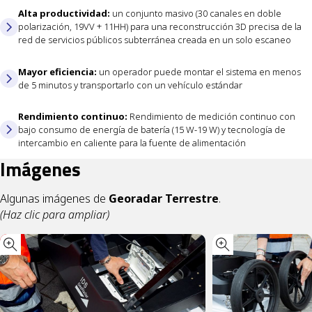
Alta productividad:
un conjunto masivo (30 canales en doble
polarización, 19VV + 11HH) para una reconstrucción 3D precisa de la
red de servicios públicos subterránea creada en un solo escaneo
Mayor eficiencia:
un operador puede montar el sistema en menos
de 5 minutos y transportarlo con un vehículo estándar
Rendimiento continuo:
Rendimiento de medición continuo con
bajo consumo de energía de batería (15 W-19 W) y tecnología de
intercambio en caliente para la fuente de alimentación
Imágenes
Algunas imágenes de
Georadar Terrestre
.
(Haz clic para ampliar)