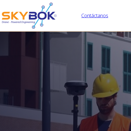
Contáctanos