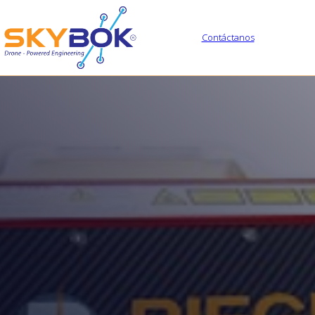
Contáctanos